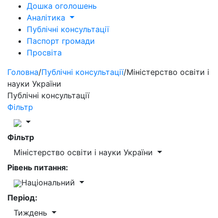
Дошка оголошень
Аналітика
Публічні консультації
Паспорт громади
Просвіта
Головна
/
Публічні консультації
/
Міністерство освіти і
науки України
Публічні консультації
Фільтр
Фільтр
Міністерство освіти і науки України
Рівень питання:
Національний
Період:
Тиждень