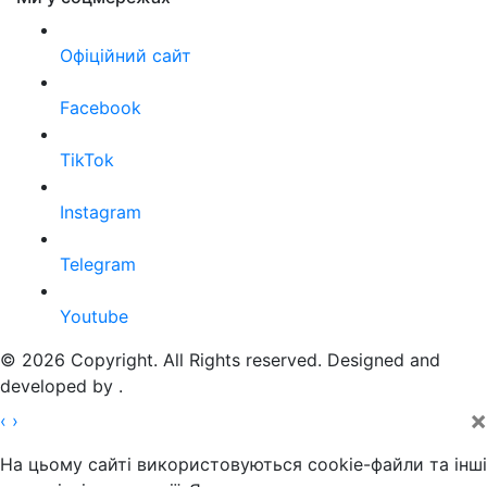
Офіційний сайт
Facebook
TikTok
Instagram
Telegram
Youtube
© 2026 Copyright. All Rights reserved. Designed and
developed by
.
×
‹
›
На цьому сайті використовуються cookie-файли та інші