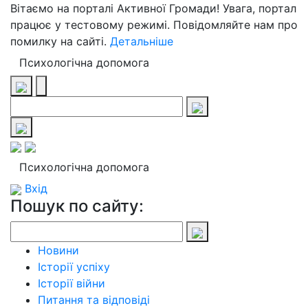
Вітаємо на порталі Активної Громади! Увага, портал
працює у тестовому режимі. Повідомляйте нам про
помилку на сайті.
Детальніше
Психологічна допомога
Психологічна допомога
Вхід
Пошук по сайту:
Новини
Історії успіху
Історії війни
Питання та відповіді