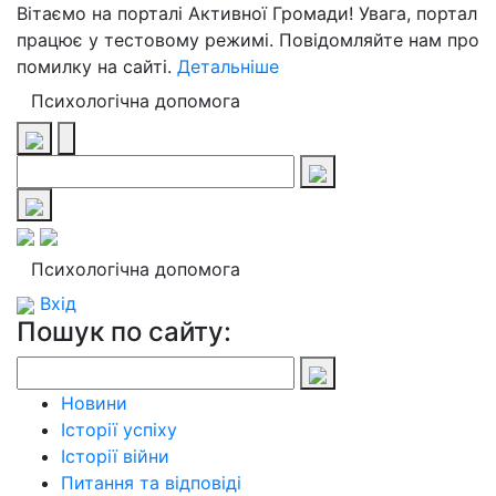
Вітаємо на порталі Активної Громади! Увага, портал
працює у тестовому режимі. Повідомляйте нам про
помилку на сайті.
Детальніше
Психологічна допомога
Психологічна допомога
Вхід
Пошук по сайту:
Новини
Історії успіху
Історії війни
Питання та відповіді