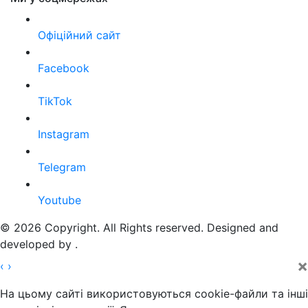
Офіційний сайт
Facebook
TikTok
Instagram
Telegram
Youtube
© 2026 Copyright. All Rights reserved. Designed and
developed by
.
×
‹
›
На цьому сайті використовуються cookie-файли та інші