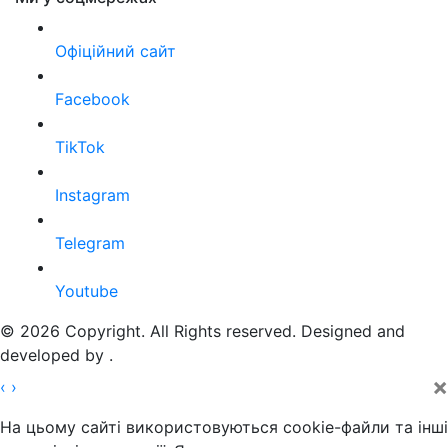
Офіційний сайт
Facebook
TikTok
Instagram
Telegram
Youtube
© 2026 Copyright. All Rights reserved. Designed and
developed by
.
×
‹
›
На цьому сайті використовуються cookie-файли та інші