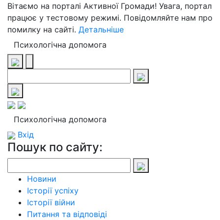
Вітаємо на порталі Активної Громади! Увага, портал
працює у тестовому режимі. Повідомляйте нам про
помилку на сайті.
Детальніше
Психологічна допомога
Психологічна допомога
Вхід
Пошук по сайту:
Новини
Історії успіху
Історії війни
Питання та відповіді