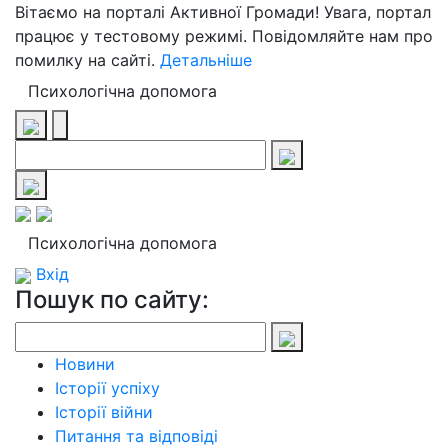
Вітаємо на порталі Активної Громади! Увага, портал
працює у тестовому режимі. Повідомляйте нам про
помилку на сайті.
Детальніше
Психологічна допомога
Психологічна допомога
Вхід
Пошук по сайту:
Новини
Історії успіху
Історії війни
Питання та відповіді