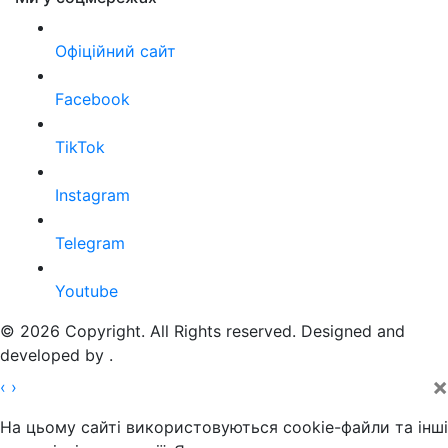
Офіційний сайт
Facebook
TikTok
Instagram
Telegram
Youtube
© 2026 Copyright. All Rights reserved. Designed and
developed by
.
×
‹
›
На цьому сайті використовуються cookie-файли та інші