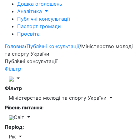
Дошка оголошень
Аналітика
Публічні консультації
Паспорт громади
Просвіта
Головна
/
Публічні консультації
/
Міністерство молоді
та спорту України
Публічні консультації
Фільтр
Фільтр
Міністерство молоді та спорту України
Рівень питання:
Світ
Період:
Рік