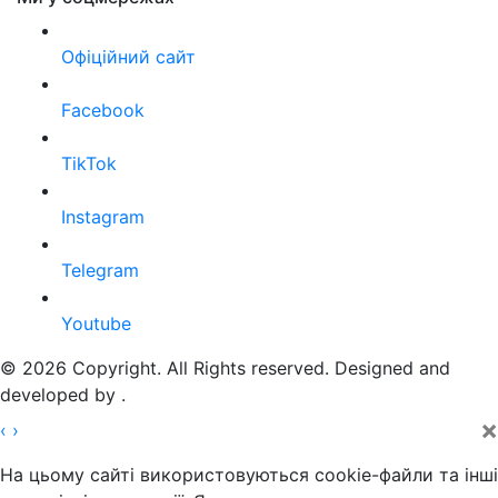
Офіційний сайт
Facebook
TikTok
Instagram
Telegram
Youtube
© 2026 Copyright. All Rights reserved. Designed and
developed by
.
×
‹
›
На цьому сайті використовуються cookie-файли та інші