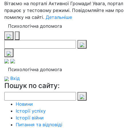
Вітаємо на порталі Активної Громади! Увага, портал
працює у тестовому режимі. Повідомляйте нам про
помилку на сайті.
Детальніше
Психологічна допомога
Психологічна допомога
Вхід
Пошук по сайту:
Новини
Історії успіху
Історії війни
Питання та відповіді