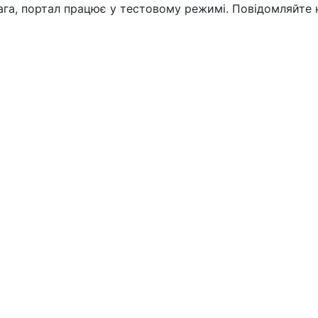
вага, портал працює у тестовому режимі. Повідомляйте 