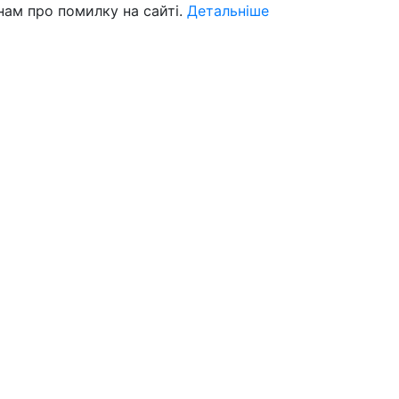
нам про помилку на сайті.
Детальніше