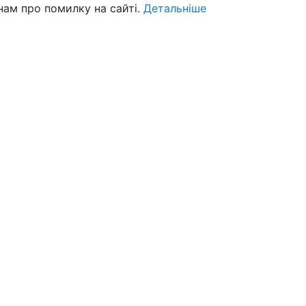
нам про помилку на сайті.
Детальніше