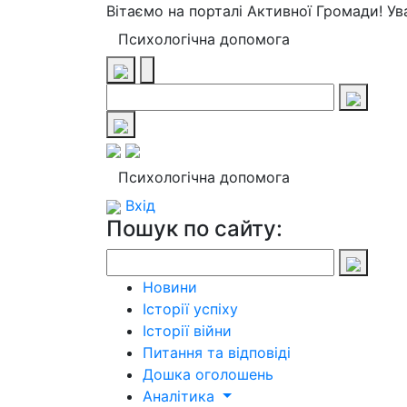
Вітаємо на порталі Активної Громади! У
Психологічна допомога
Психологічна допомога
Вхід
Пошук по сайту:
Новини
Історії успіху
Історії війни
Питання та відповіді
Дошка оголошень
Аналітика