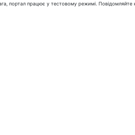
вага, портал працює у тестовому режимі. Повідомляйте 