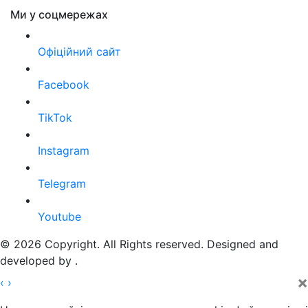
Ми у соцмережах
Офіційний сайт
Facebook
TikTok
Instagram
Telegram
Youtube
© 2026 Copyright. All Rights reserved. Designed and
developed by
.
×
‹
›