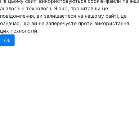
На цьому сайті використовуються cookie-файли та інші
аналогічні технології. Якщо, прочитавши це
повідомлення, ви залишаєтеся на нашому сайті, це
означає, що ви не заперечуєте проти використання
цих технологій.
Ok