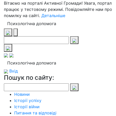
Вітаємо на порталі Активної Громади! Увага, портал
працює у тестовому режимі. Повідомляйте нам про
помилку на сайті.
Детальніше
Психологічна допомога
Психологічна допомога
Вхід
Пошук по сайту:
Новини
Історії успіху
Історії війни
Питання та відповіді