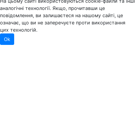
На цьому сайті використовуються cookie-файли та інші
аналогічні технології. Якщо, прочитавши це
повідомлення, ви залишаєтеся на нашому сайті, це
означає, що ви не заперечуєте проти використання
цих технологій.
Ok