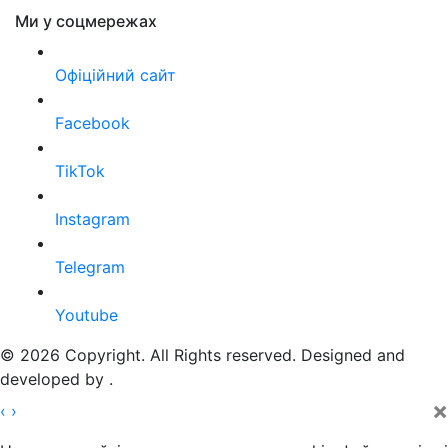
Ми у соцмережах
Офіційний сайт
Facebook
TikTok
Instagram
Telegram
Youtube
© 2026 Copyright. All Rights reserved. Designed and
developed by
.
×
‹
›