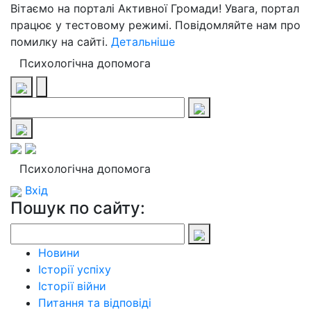
Вітаємо на порталі Активної Громади! Увага, портал
працює у тестовому режимі. Повідомляйте нам про
помилку на сайті.
Детальніше
Психологічна допомога
Психологічна допомога
Вхід
Пошук по сайту:
Новини
Історії успіху
Історії війни
Питання та відповіді