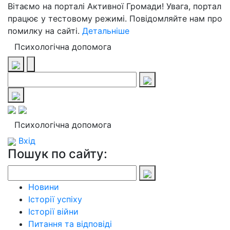
Вітаємо на порталі Активної Громади! Увага, портал
працює у тестовому режимі. Повідомляйте нам про
помилку на сайті.
Детальніше
Психологічна допомога
Психологічна допомога
Вхід
Пошук по сайту:
Новини
Історії успіху
Історії війни
Питання та відповіді