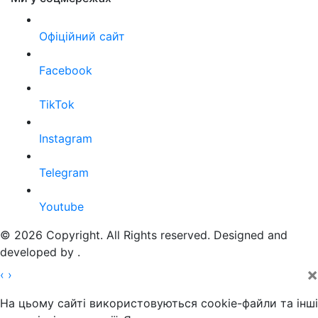
Офіційний сайт
Facebook
TikTok
Instagram
Telegram
Youtube
© 2026 Copyright. All Rights reserved. Designed and
developed by
.
×
‹
›
На цьому сайті використовуються cookie-файли та інші