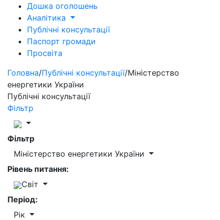
Дошка оголошень
Аналітика
Публічні консультації
Паспорт громади
Просвіта
Головна
/
Публічні консультації
/
Міністерство
енергетики України
Публічні консультації
Фільтр
Фільтр
Міністерство енергетики України
Рівень питання:
Світ
Період:
Рік