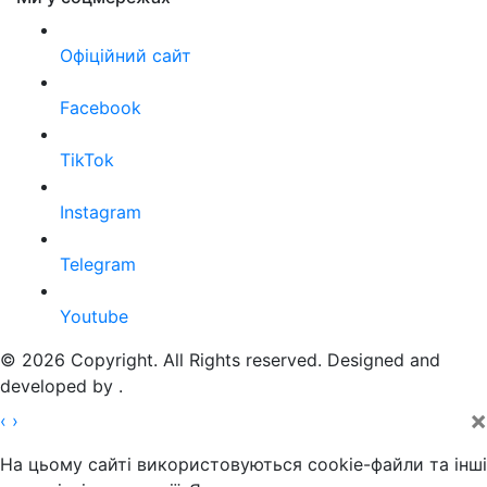
Офіційний сайт
Facebook
TikTok
Instagram
Telegram
Youtube
© 2026 Copyright. All Rights reserved. Designed and
developed by
.
×
‹
›
На цьому сайті використовуються cookie-файли та інші