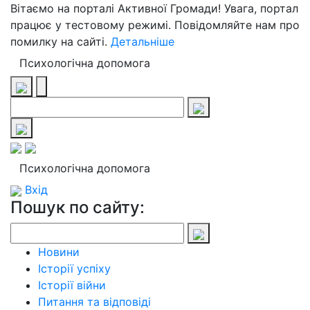
Вітаємо на порталі Активної Громади! Увага, портал
працює у тестовому режимі. Повідомляйте нам про
помилку на сайті.
Детальніше
Психологічна допомога
Психологічна допомога
Вхід
Пошук по сайту:
Новини
Історії успіху
Історії війни
Питання та відповіді