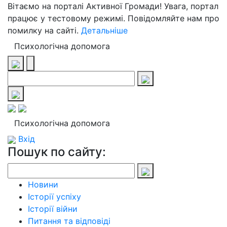
Вітаємо на порталі Активної Громади! Увага, портал
працює у тестовому режимі. Повідомляйте нам про
помилку на сайті.
Детальніше
Психологічна допомога
Психологічна допомога
Вхід
Пошук по сайту:
Новини
Історії успіху
Історії війни
Питання та відповіді