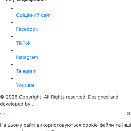
Офіційний сайт
Facebook
TikTok
Instagram
Telegram
Youtube
© 2026 Copyright. All Rights reserved. Designed and
developed by
.
×
‹
›
На цьому сайті використовуються cookie-файли та інші