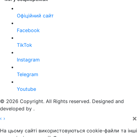
Офіційний сайт
Facebook
TikTok
Instagram
Telegram
Youtube
© 2026 Copyright. All Rights reserved. Designed and
developed by
.
×
‹
›
На цьому сайті використовуються cookie-файли та інші