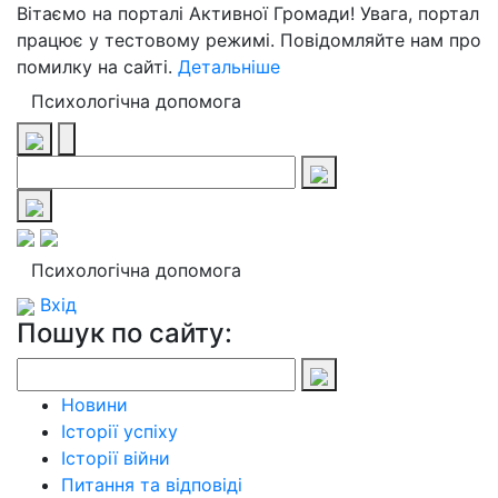
Вітаємо на порталі Активної Громади! Увага, портал
працює у тестовому режимі. Повідомляйте нам про
помилку на сайті.
Детальніше
Психологічна допомога
Психологічна допомога
Вхід
Пошук по сайту:
Новини
Історії успіху
Історії війни
Питання та відповіді