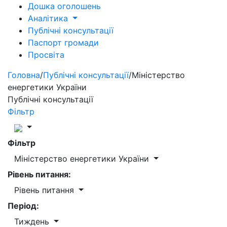
Дошка оголошень
Аналітика
Публічні консультації
Паспорт громади
Просвіта
Головна
/
Публічні консультації
/
Міністерство
енергетики України
Публічні консультації
Фільтр
Фільтр
Міністерство енергетики України
Рівень питання:
Рівень питання
Період:
Тиждень