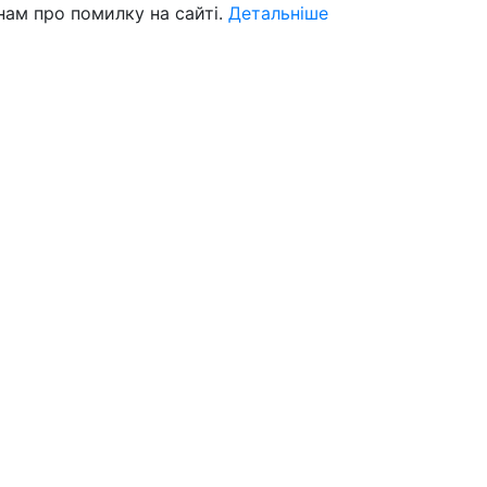
нам про помилку на сайті.
Детальніше