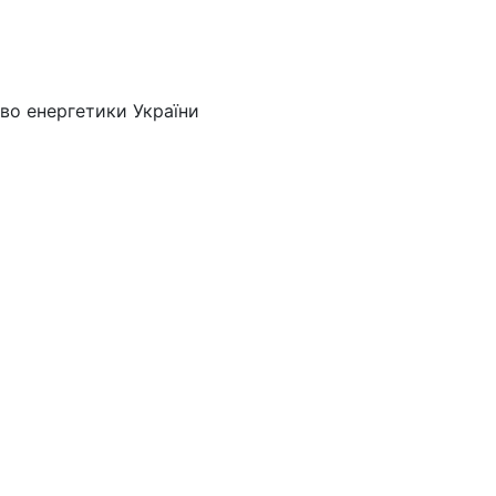
во енергетики України