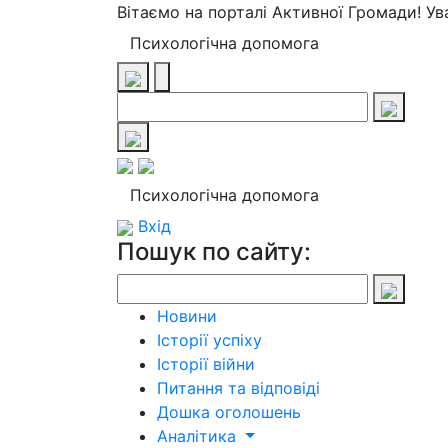
Вітаємо на порталі Активної Громади! У
Психологічна допомога
Психологічна допомога
Вхід
Пошук по сайту:
Новини
Історії успіху
Історії війни
Питання та відповіді
Дошка оголошень
Аналітика