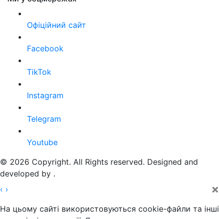
Офіційний сайт
Facebook
TikTok
Instagram
Telegram
Youtube
© 2026 Copyright. All Rights reserved. Designed and
developed by
.
×
‹
›
На цьому сайті використовуються cookie-файли та інші