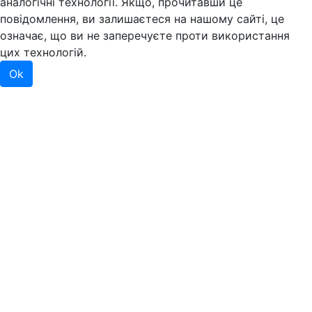
аналогічні технології. Якщо, прочитавши це
повідомлення, ви залишаєтеся на нашому сайті, це
означає, що ви не заперечуєте проти використання
цих технологій.
Ok