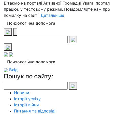
Вітаємо на порталі Активної Громади! Увага, портал
працює у тестовому режимі. Повідомляйте нам про
помилку на сайті.
Детальніше
Психологічна допомога
Психологічна допомога
Вхід
Пошук по сайту:
Новини
Історії успіху
Історії війни
Питання та відповіді