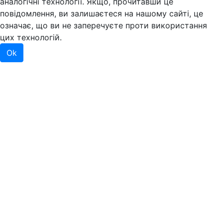
аналогічні технології. Якщо, прочитавши це
повідомлення, ви залишаєтеся на нашому сайті, це
означає, що ви не заперечуєте проти використання
цих технологій.
Ok