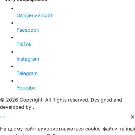
Офіційний сайт
Facebook
TikTok
Instagram
Telegram
Youtube
© 2026 Copyright. All Rights reserved. Designed and
developed by
.
×
‹
›
На цьому сайті використовуються cookie-файли та інші