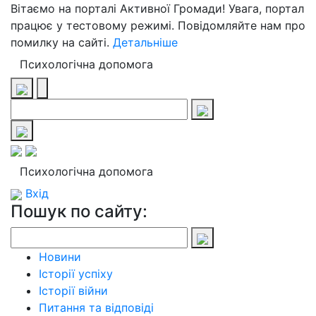
Вітаємо на порталі Активної Громади! Увага, портал
працює у тестовому режимі. Повідомляйте нам про
помилку на сайті.
Детальніше
Психологічна допомога
Психологічна допомога
Вхід
Пошук по сайту:
Новини
Історії успіху
Історії війни
Питання та відповіді