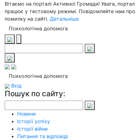
Вітаємо на порталі Активної Громади! Увага, портал
працює у тестовому режимі. Повідомляйте нам про
помилку на сайті.
Детальніше
Психологічна допомога
Психологічна допомога
Вхід
Пошук по сайту:
Новини
Історії успіху
Історії війни
Питання та відповіді