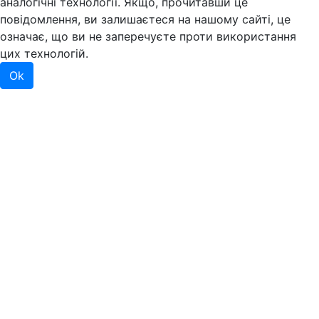
аналогічні технології. Якщо, прочитавши це
повідомлення, ви залишаєтеся на нашому сайті, це
означає, що ви не заперечуєте проти використання
цих технологій.
Ok