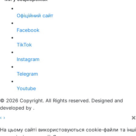
Офіційний сайт
Facebook
TikTok
Instagram
Telegram
Youtube
© 2026 Copyright. All Rights reserved. Designed and
developed by
.
×
‹
›
На цьому сайті використовуються cookie-файли та інші