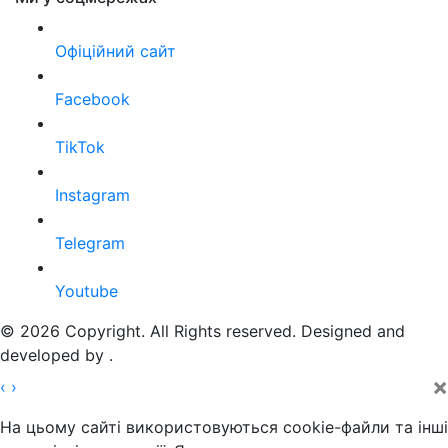
Офіційний сайт
Facebook
TikTok
Instagram
Telegram
Youtube
© 2026 Copyright. All Rights reserved. Designed and
developed by
.
×
‹
›
На цьому сайті використовуються cookie-файли та інші