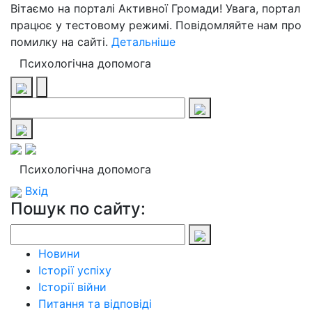
Вітаємо на порталі Активної Громади! Увага, портал
працює у тестовому режимі. Повідомляйте нам про
помилку на сайті.
Детальніше
Психологічна допомога
Психологічна допомога
Вхід
Пошук по сайту:
Новини
Історії успіху
Історії війни
Питання та відповіді