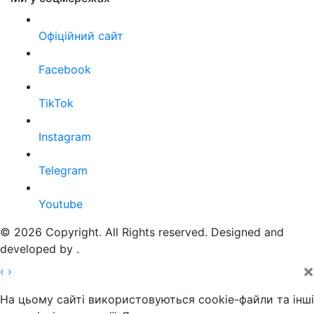
Офіційний сайт
Facebook
TikTok
Instagram
Telegram
Youtube
© 2026 Copyright. All Rights reserved. Designed and
developed by
.
×
‹
›
На цьому сайті використовуються cookie-файли та інші