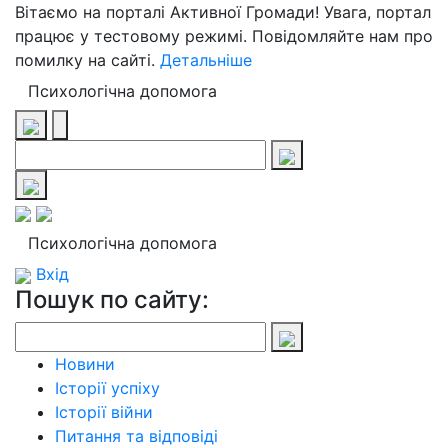
Вітаємо на порталі Активної Громади! Увага, портал
працює у тестовому режимі. Повідомляйте нам про
помилку на сайті.
Детальніше
Психологічна допомога
Психологічна допомога
Вхід
Пошук по сайту:
Новини
Історії успіху
Історії війни
Питання та відповіді