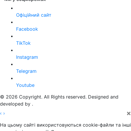
Офіційний сайт
Facebook
TikTok
Instagram
Telegram
Youtube
© 2026 Copyright. All Rights reserved. Designed and
developed by
.
×
‹
›
На цьому сайті використовуються cookie-файли та інші