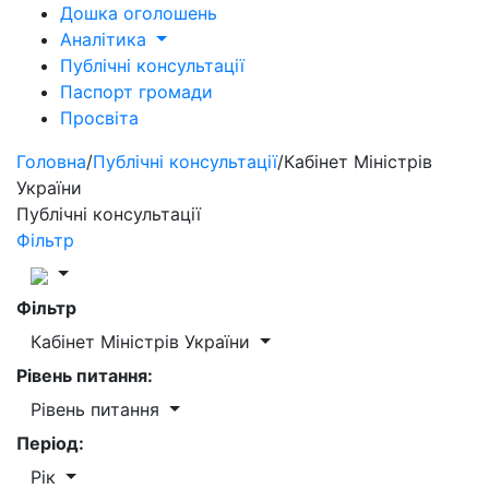
Дошка оголошень
Аналітика
Публічні консультації
Паспорт громади
Просвіта
Головна
/
Публічні консультації
/
Кабінет Міністрів
України
Публічні консультації
Фільтр
Фільтр
Кабінет Міністрів України
Рівень питання:
Рівень питання
Період:
Рік