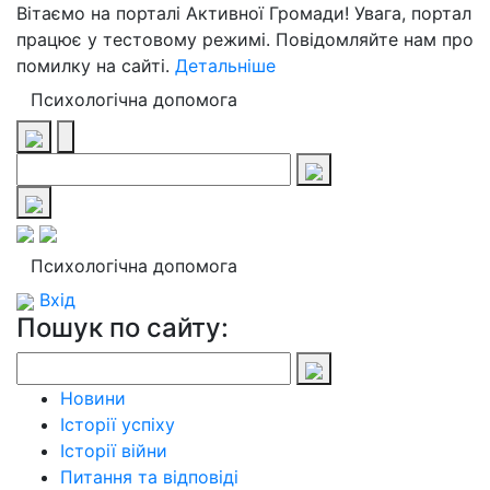
Вітаємо на порталі Активної Громади! Увага, портал
працює у тестовому режимі. Повідомляйте нам про
помилку на сайті.
Детальніше
Психологічна допомога
Психологічна допомога
Вхід
Пошук по сайту:
Новини
Історії успіху
Історії війни
Питання та відповіді