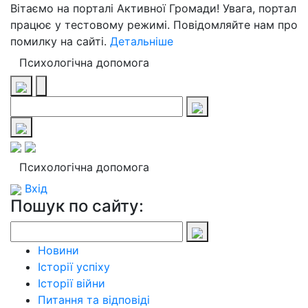
Вітаємо на порталі Активної Громади! Увага, портал
працює у тестовому режимі. Повідомляйте нам про
помилку на сайті.
Детальніше
Психологічна допомога
Психологічна допомога
Вхід
Пошук по сайту:
Новини
Історії успіху
Історії війни
Питання та відповіді