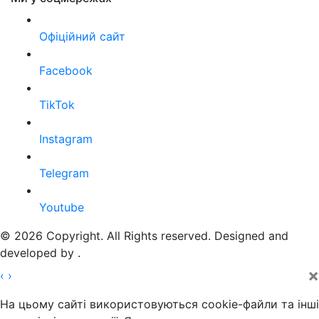
Офіційний сайт
Facebook
TikTok
Instagram
Telegram
Youtube
© 2026 Copyright. All Rights reserved. Designed and
developed by
.
×
‹
›
На цьому сайті використовуються cookie-файли та інші