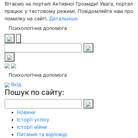
Вітаємо на порталі Активної Громади! Увага, портал
працює у тестовому режимі. Повідомляйте нам про
помилку на сайті.
Детальніше
Психологічна допомога
Психологічна допомога
Вхід
Пошук по сайту:
Новини
Історії успіху
Історії війни
Питання та відповіді