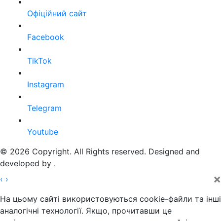
Офіційний сайт
Facebook
TikTok
Instagram
Telegram
Youtube
© 2026 Copyright. All Rights reserved. Designed and
developed by
.
×
‹
›
На цьому сайті використовуються cookie-файли та інші
аналогічні технології. Якщо, прочитавши це