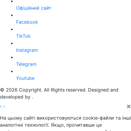
Офіційний сайт
Facebook
TikTok
Instagram
Telegram
Youtube
© 2026 Copyright. All Rights reserved. Designed and
developed by
.
×
‹
›
На цьому сайті використовуються cookie-файли та інші
аналогічні технології. Якщо, прочитавши це