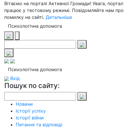
Вітаємо на порталі Активної Громади! Увага, портал
працює у тестовому режимі. Повідомляйте нам про
помилку на сайті.
Детальніше
Психологічна допомога
Психологічна допомога
Вхід
Пошук по сайту:
Новини
Історії успіху
Історії війни
Питання та відповіді