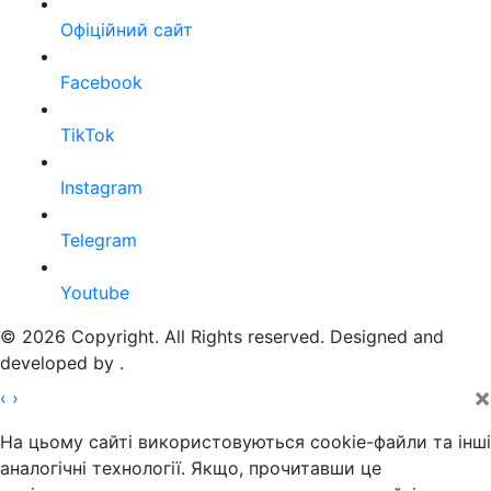
Офіційний сайт
Facebook
TikTok
Instagram
Telegram
Youtube
© 2026 Copyright. All Rights reserved. Designed and
developed by
.
×
‹
›
На цьому сайті використовуються cookie-файли та інші
аналогічні технології. Якщо, прочитавши це