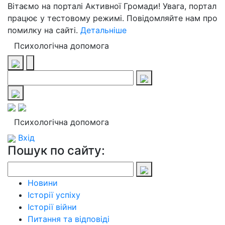
Вітаємо на порталі Активної Громади! Увага, портал
працює у тестовому режимі. Повідомляйте нам про
помилку на сайті.
Детальніше
Психологічна допомога
Психологічна допомога
Вхід
Пошук по сайту:
Новини
Історії успіху
Історії війни
Питання та відповіді