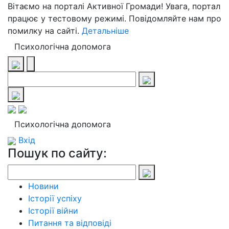
Вітаємо на порталі Активної Громади! Увага, портал
працює у тестовому режимі. Повідомляйте нам про
помилку на сайті.
Детальніше
Психологічна допомога
Психологічна допомога
Вхід
Пошук по сайту:
Новини
Історії успіху
Історії війни
Питання та відповіді