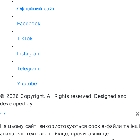
Офіційний сайт
Facebook
TikTok
Instagram
Telegram
Youtube
© 2026 Copyright. All Rights reserved. Designed and
developed by
.
×
‹
›
На цьому сайті використовуються cookie-файли та інші
аналогічні технології. Якщо, прочитавши це