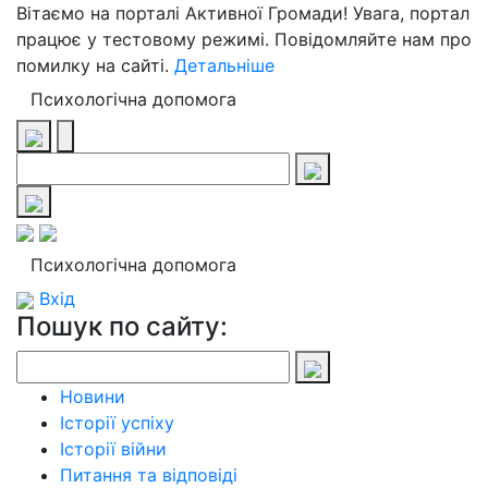
Вітаємо на порталі Активної Громади! Увага, портал
працює у тестовому режимі. Повідомляйте нам про
помилку на сайті.
Детальніше
Психологічна допомога
Психологічна допомога
Вхід
Пошук по сайту:
Новини
Історії успіху
Історії війни
Питання та відповіді