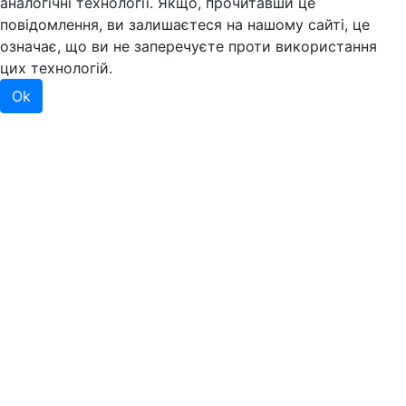
аналогічні технології. Якщо, прочитавши це
повідомлення, ви залишаєтеся на нашому сайті, це
означає, що ви не заперечуєте проти використання
цих технологій.
Ok