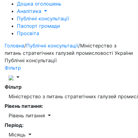
Дошка оголошень
Аналітика
Публічні консультації
Паспорт громади
Просвіта
Головна
/
Публічні консультації
/
Міністерство з
питань стратегічних галузей промисловості України
Публічні консультації
Фільтр
Фільтр
Міністерство з питань стратегічних галузей промис
Рівень питання:
Рівень питання
Період:
Місяць