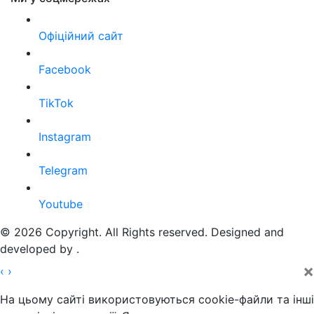
Офіційний сайт
Facebook
TikTok
Instagram
Telegram
Youtube
© 2026 Copyright. All Rights reserved. Designed and
developed by
.
×
‹
›
На цьому сайті використовуються cookie-файли та інші