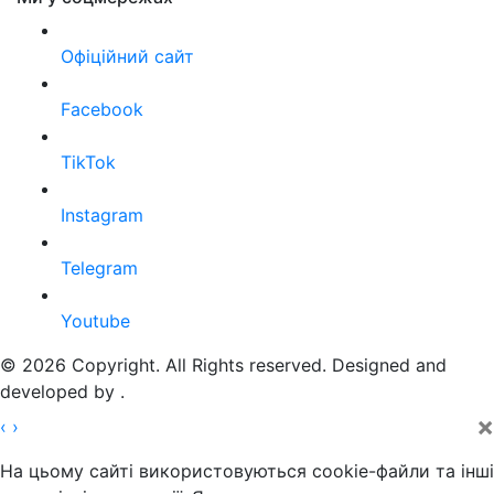
Офіційний сайт
Facebook
TikTok
Instagram
Telegram
Youtube
© 2026 Copyright. All Rights reserved. Designed and
developed by
.
×
‹
›
На цьому сайті використовуються cookie-файли та інші