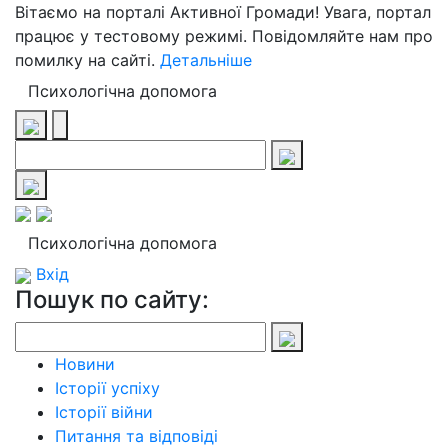
Вітаємо на порталі Активної Громади! Увага, портал
працює у тестовому режимі. Повідомляйте нам про
помилку на сайті.
Детальніше
Психологічна допомога
Психологічна допомога
Вхід
Пошук по сайту:
Новини
Історії успіху
Історії війни
Питання та відповіді