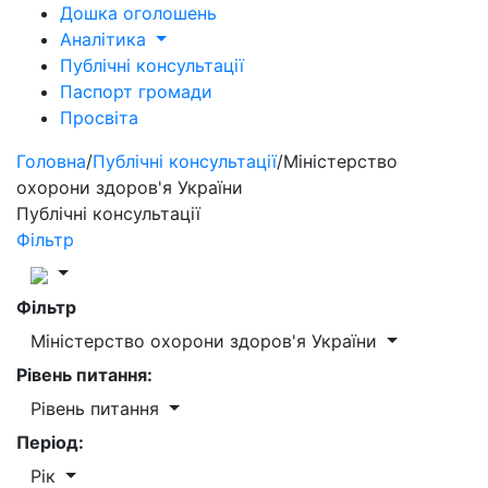
Дошка оголошень
Аналітика
Публічні консультації
Паспорт громади
Просвіта
Головна
/
Публічні консультації
/
Міністерство
охорони здоров'я України
Публічні консультації
Фільтр
Фільтр
Міністерство охорони здоров'я України
Рівень питання:
Рівень питання
Період:
Рік