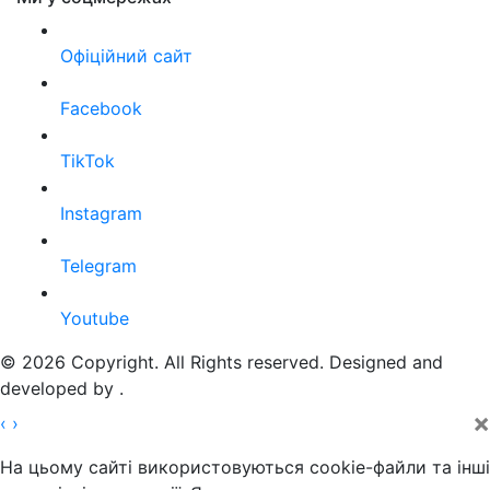
Офіційний сайт
Facebook
TikTok
Instagram
Telegram
Youtube
© 2026 Copyright. All Rights reserved. Designed and
developed by
.
×
‹
›
На цьому сайті використовуються cookie-файли та інші