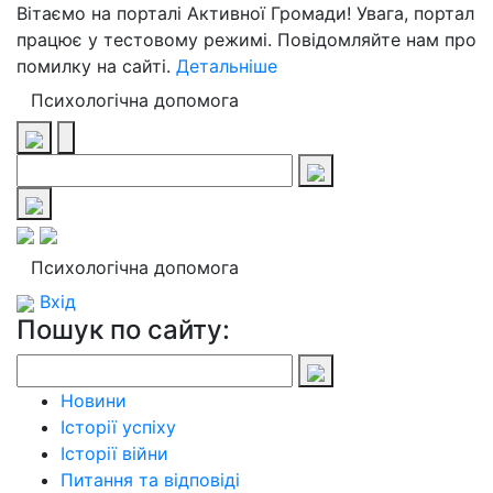
Вітаємо на порталі Активної Громади! Увага, портал
працює у тестовому режимі. Повідомляйте нам про
помилку на сайті.
Детальніше
Психологічна допомога
Психологічна допомога
Вхід
Пошук по сайту:
Новини
Історії успіху
Історії війни
Питання та відповіді