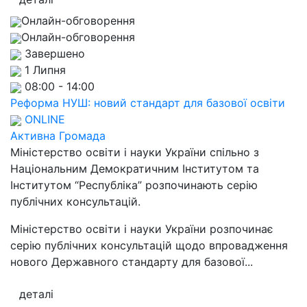
Онлайн-обговорення
Онлайн-обговорення
Завершено
1 Липня
08:00 - 14:00
Реформа НУШ: новий стандарт для базової освіти
ONLINE
Активна Громада
Міністерство освіти і науки України спільно з
Національним Демократичним Інститутом та
Інститутом “Республіка” розпочинають серію
публічних консультацій.
Міністерство освіти і науки України розпочинає
серію публічних консультацій щодо впровадження
нового Державного стандарту для базової...
деталі