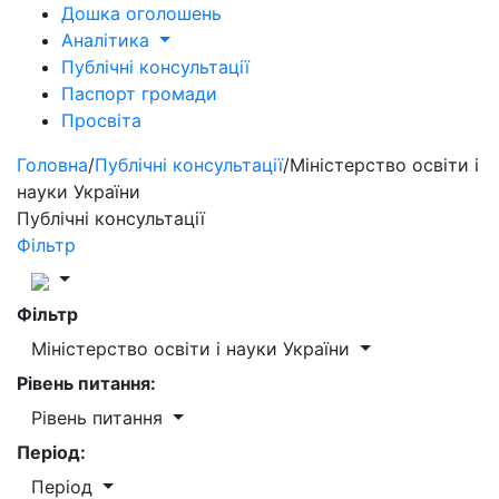
Дошка оголошень
Аналітика
Публічні консультації
Паспорт громади
Просвіта
Головна
/
Публічні консультації
/
Міністерство освіти і
науки України
Публічні консультації
Фільтр
Фільтр
Міністерство освіти і науки України
Рівень питання:
Рівень питання
Період:
Період