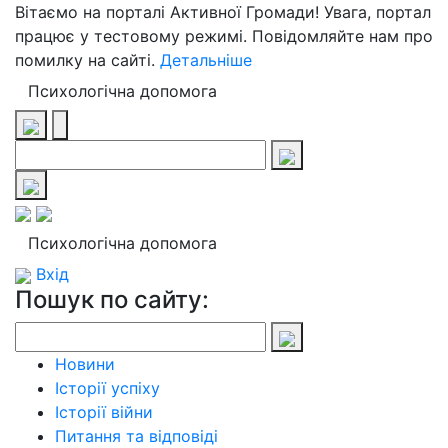
Вітаємо на порталі Активної Громади! Увага, портал
працює у тестовому режимі. Повідомляйте нам про
помилку на сайті.
Детальніше
Психологічна допомога
Психологічна допомога
Вхід
Пошук по сайту:
Новини
Історії успіху
Історії війни
Питання та відповіді