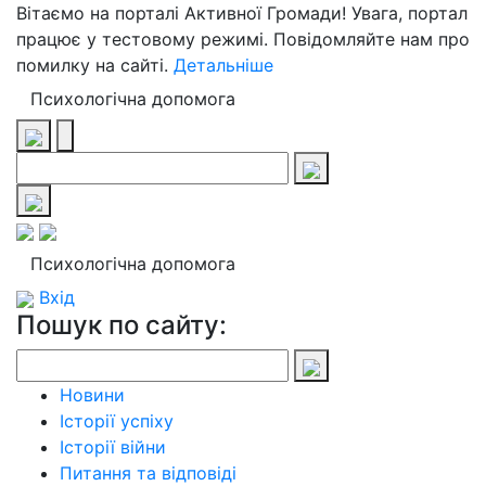
Вітаємо на порталі Активної Громади! Увага, портал
працює у тестовому режимі. Повідомляйте нам про
помилку на сайті.
Детальніше
Психологічна допомога
Психологічна допомога
Вхід
Пошук по сайту:
Новини
Історії успіху
Історії війни
Питання та відповіді