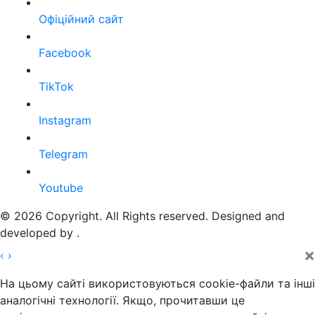
Офіційний сайт
Facebook
TikTok
Instagram
Telegram
Youtube
© 2026 Copyright. All Rights reserved. Designed and
developed by
.
×
‹
›
На цьому сайті використовуються cookie-файли та інші
аналогічні технології. Якщо, прочитавши це