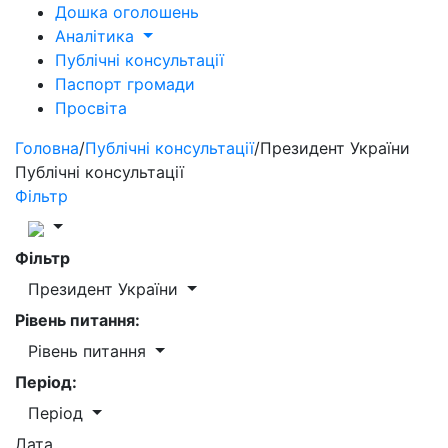
Дошка оголошень
Аналітика
Публічні консультації
Паспорт громади
Просвіта
Головна
/
Публічні консультації
/
Президент України
Публічні консультації
Фільтр
Фільтр
Президент України
Рівень питання:
Рівень питання
Період:
Період
Дата