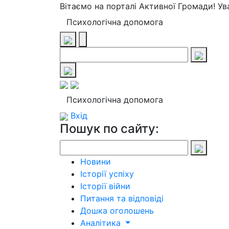
Вітаємо на порталі Активної Громади! У
Психологічна допомога
Психологічна допомога
Вхід
Пошук по сайту:
Новини
Історії успіху
Історії війни
Питання та відповіді
Дошка оголошень
Аналітика