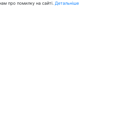
нам про помилку на сайті.
Детальніше