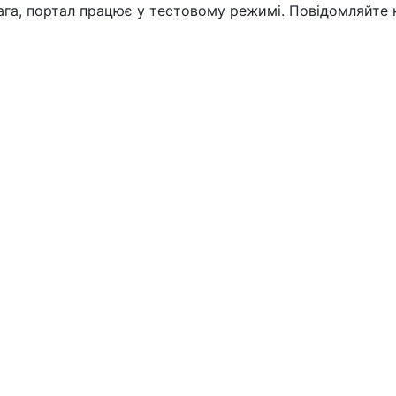
вага, портал працює у тестовому режимі. Повідомляйте 