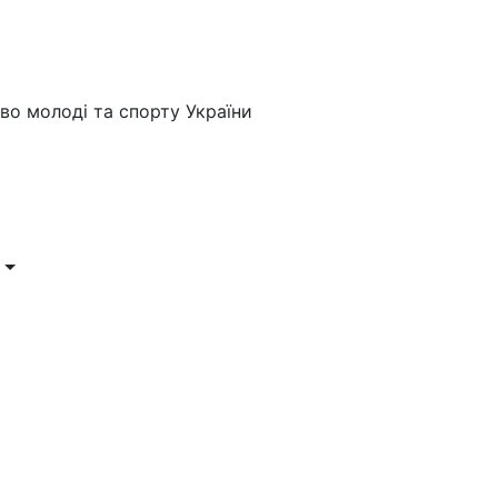
во молоді та спорту України