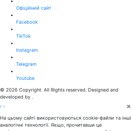
Офіційний сайт
Facebook
TikTok
Instagram
Telegram
Youtube
© 2026 Copyright. All Rights reserved. Designed and
developed by
.
×
‹
›
На цьому сайті використовуються cookie-файли та інші
аналогічні технології. Якщо, прочитавши це