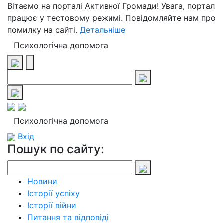
Вітаємо на порталі Активної Громади! Увага, портал
працює у тестовому режимі. Повідомляйте нам про
помилку на сайті.
Детальніше
Психологічна допомога
Психологічна допомога
Вхід
Пошук по сайту:
Новини
Історії успіху
Історії війни
Питання та відповіді