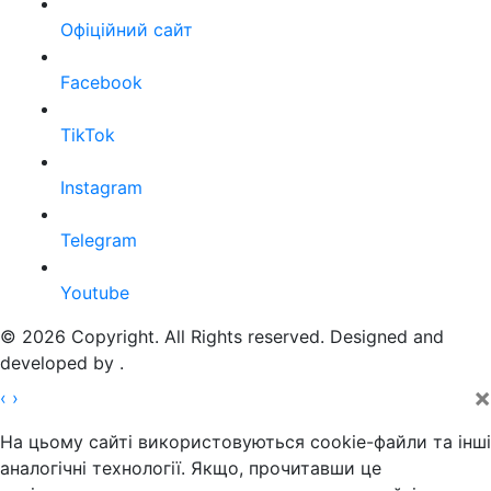
Офіційний сайт
Facebook
TikTok
Instagram
Telegram
Youtube
© 2026 Copyright. All Rights reserved. Designed and
developed by
.
×
‹
›
На цьому сайті використовуються cookie-файли та інші
аналогічні технології. Якщо, прочитавши це