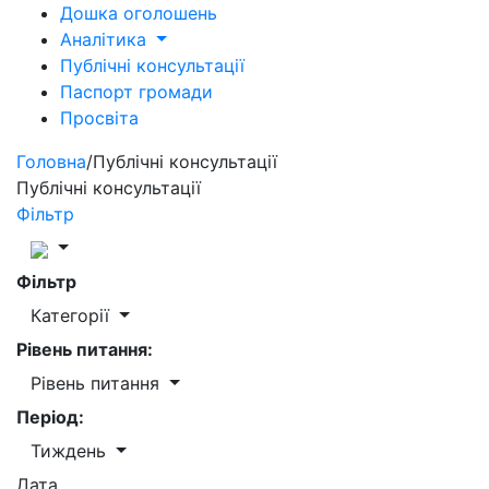
Дошка оголошень
Аналітика
Публічні консультації
Паспорт громади
Просвіта
Головна
/
Публічні консультації
Публічні консультації
Фільтр
Фільтр
Категорії
Рівень питання:
Рівень питання
Період:
Тиждень
Дата