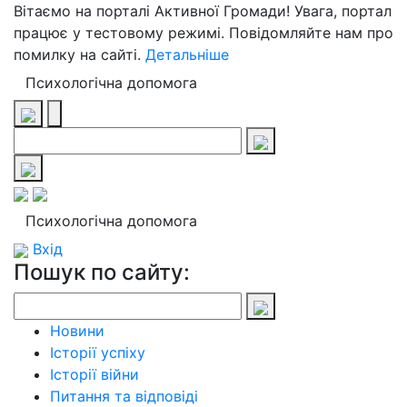
Вітаємо на порталі Активної Громади! Увага, портал
працює у тестовому режимі. Повідомляйте нам про
помилку на сайті.
Детальніше
Психологічна допомога
Психологічна допомога
Вхід
Пошук по сайту:
Новини
Історії успіху
Історії війни
Питання та відповіді