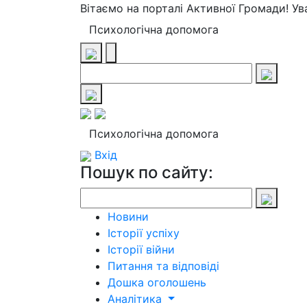
Вітаємо на порталі Активної Громади! У
Психологічна допомога
Психологічна допомога
Вхід
Пошук по сайту:
Новини
Історії успіху
Історії війни
Питання та відповіді
Дошка оголошень
Аналітика