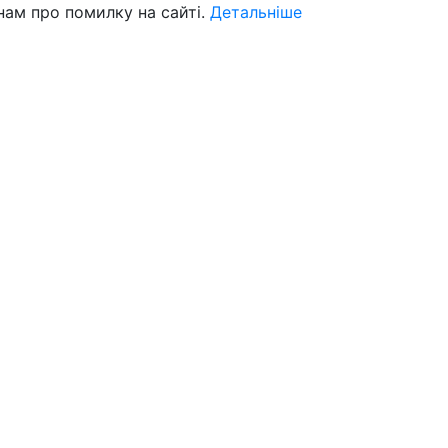
нам про помилку на сайті.
Детальніше