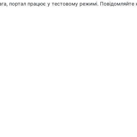
вага, портал працює у тестовому режимі. Повідомляйте 