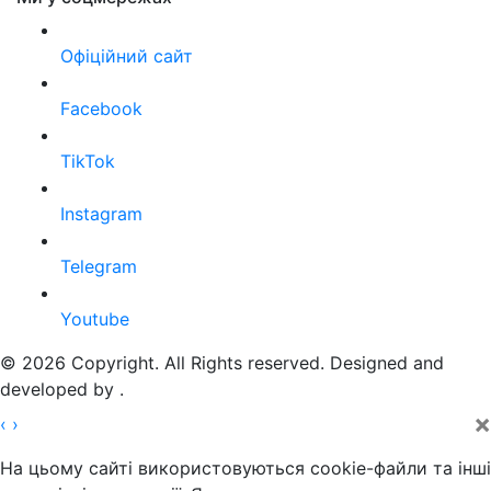
Офіційний сайт
Facebook
TikTok
Instagram
Telegram
Youtube
© 2026 Copyright. All Rights reserved. Designed and
developed by
.
×
‹
›
На цьому сайті використовуються cookie-файли та інші