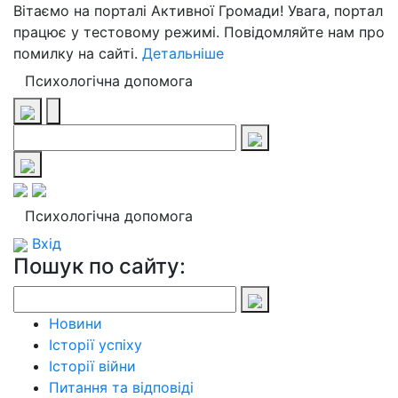
Вітаємо на порталі Активної Громади! Увага, портал
працює у тестовому режимі. Повідомляйте нам про
помилку на сайті.
Детальніше
Психологічна допомога
Психологічна допомога
Вхід
Пошук по сайту:
Новини
Історії успіху
Історії війни
Питання та відповіді