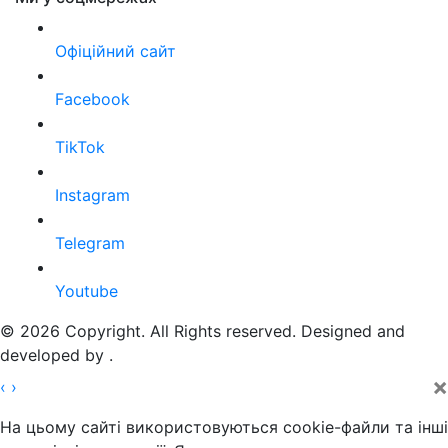
Офіційний сайт
Facebook
TikTok
Instagram
Telegram
Youtube
© 2026 Copyright. All Rights reserved. Designed and
developed by
.
×
‹
›
На цьому сайті використовуються cookie-файли та інші