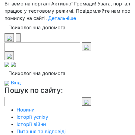
Вітаємо на порталі Активної Громади! Увага, портал
працює у тестовому режимі. Повідомляйте нам про
помилку на сайті.
Детальніше
Психологічна допомога
Психологічна допомога
Вхід
Пошук по сайту:
Новини
Історії успіху
Історії війни
Питання та відповіді