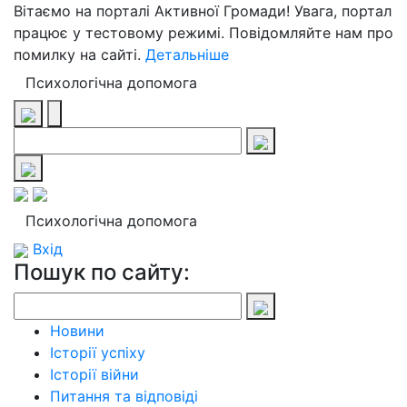
Вітаємо на порталі Активної Громади! Увага, портал
працює у тестовому режимі. Повідомляйте нам про
помилку на сайті.
Детальніше
Психологічна допомога
Психологічна допомога
Вхід
Пошук по сайту:
Новини
Історії успіху
Історії війни
Питання та відповіді