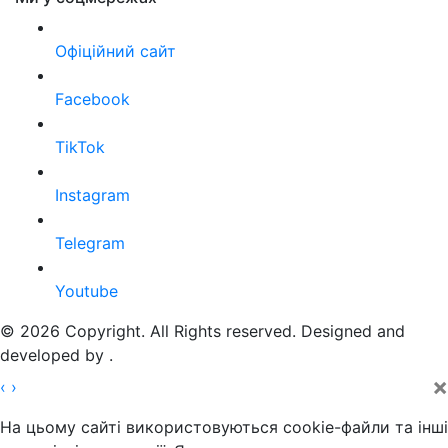
Офіційний сайт
Facebook
TikTok
Instagram
Telegram
Youtube
© 2026 Copyright. All Rights reserved. Designed and
developed by
.
×
‹
›
На цьому сайті використовуються cookie-файли та інші