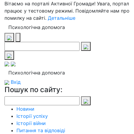
Вітаємо на порталі Активної Громади! Увага, портал
працює у тестовому режимі. Повідомляйте нам про
помилку на сайті.
Детальніше
Психологічна допомога
Психологічна допомога
Вхід
Пошук по сайту:
Новини
Історії успіху
Історії війни
Питання та відповіді