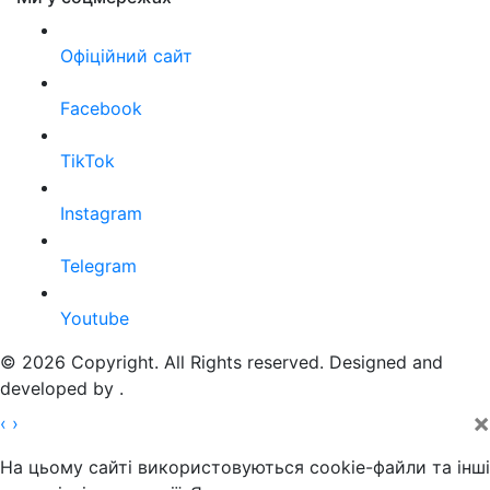
Офіційний сайт
Facebook
TikTok
Instagram
Telegram
Youtube
© 2026 Copyright. All Rights reserved. Designed and
developed by
.
×
‹
›
На цьому сайті використовуються cookie-файли та інші