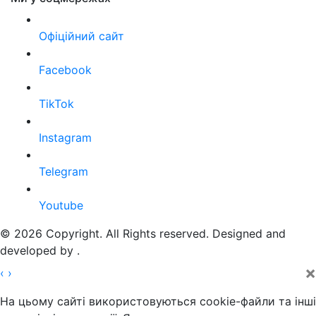
Офіційний сайт
Facebook
TikTok
Instagram
Telegram
Youtube
© 2026 Copyright. All Rights reserved. Designed and
developed by
.
×
‹
›
На цьому сайті використовуються cookie-файли та інші