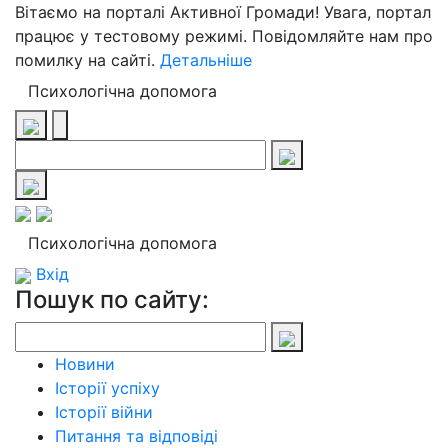
Вітаємо на порталі Активної Громади! Увага, портал
працює у тестовому режимі. Повідомляйте нам про
помилку на сайті.
Детальніше
Психологічна допомога
Психологічна допомога
Вхід
Пошук по сайту:
Новини
Історії успіху
Історії війни
Питання та відповіді