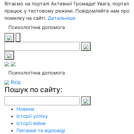
Вітаємо на порталі Активної Громади! Увага, портал
працює у тестовому режимі. Повідомляйте нам про
помилку на сайті.
Детальніше
Психологічна допомога
Психологічна допомога
Вхід
Пошук по сайту:
Новини
Історії успіху
Історії війни
Питання та відповіді