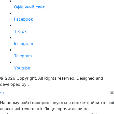
Офіційний сайт
Facebook
TikTok
Instagram
Telegram
Youtube
© 2026 Copyright. All Rights reserved. Designed and
developed by
.
×
‹
›
На цьому сайті використовуються cookie-файли та інші
аналогічні технології. Якщо, прочитавши це