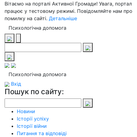
Вітаємо на порталі Активної Громади! Увага, портал
працює у тестовому режимі. Повідомляйте нам про
помилку на сайті.
Детальніше
Психологічна допомога
Психологічна допомога
Вхід
Пошук по сайту:
Новини
Історії успіху
Історії війни
Питання та відповіді