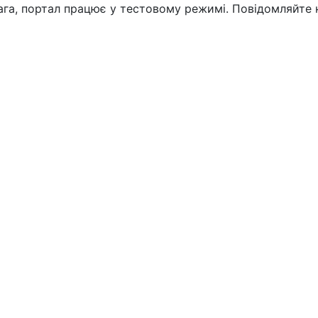
вага, портал працює у тестовому режимі. Повідомляйте 