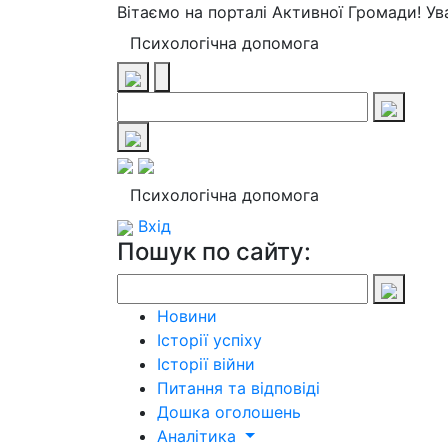
Вітаємо на порталі Активної Громади! У
Психологічна допомога
Психологічна допомога
Вхід
Пошук по сайту:
Новини
Історії успіху
Історії війни
Питання та відповіді
Дошка оголошень
Аналітика