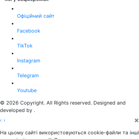
Офіційний сайт
Facebook
TikTok
Instagram
Telegram
Youtube
© 2026 Copyright. All Rights reserved. Designed and
developed by
.
×
‹
›
На цьому сайті використовуються cookie-файли та інші