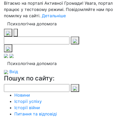
Вітаємо на порталі Активної Громади! Увага, портал
працює у тестовому режимі. Повідомляйте нам про
помилку на сайті.
Детальніше
Психологічна допомога
Психологічна допомога
Вхід
Пошук по сайту:
Новини
Історії успіху
Історії війни
Питання та відповіді