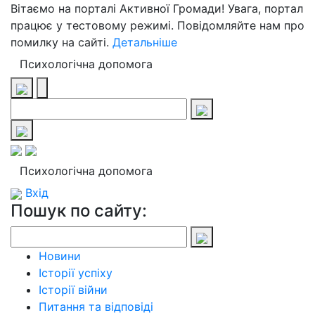
Вітаємо на порталі Активної Громади! Увага, портал
працює у тестовому режимі. Повідомляйте нам про
помилку на сайті.
Детальніше
Психологічна допомога
Психологічна допомога
Вхід
Пошук по сайту:
Новини
Історії успіху
Історії війни
Питання та відповіді