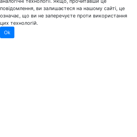
аналогічні технології. Якщо, прочитавши це
повідомлення, ви залишаєтеся на нашому сайті, це
означає, що ви не заперечуєте проти використання
цих технологій.
Ok