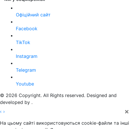
Офіційний сайт
Facebook
TikTok
Instagram
Telegram
Youtube
© 2026 Copyright. All Rights reserved. Designed and
developed by
.
×
‹
›
На цьому сайті використовуються cookie-файли та інші