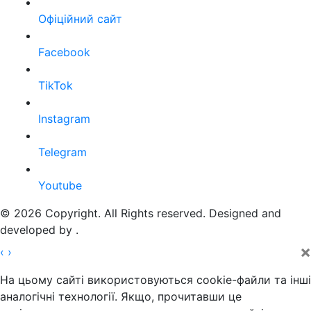
Офіційний сайт
Facebook
TikTok
Instagram
Telegram
Youtube
© 2026 Copyright. All Rights reserved. Designed and
developed by
.
×
‹
›
На цьому сайті використовуються cookie-файли та інші
аналогічні технології. Якщо, прочитавши це