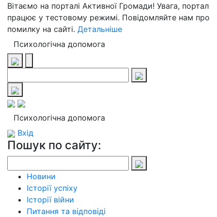
Вітаємо на порталі Активної Громади! Увага, портал
працює у тестовому режимі. Повідомляйте нам про
помилку на сайті.
Детальніше
Психологічна допомога
Психологічна допомога
Вхід
Пошук по сайту:
Новини
Історії успіху
Історії війни
Питання та відповіді