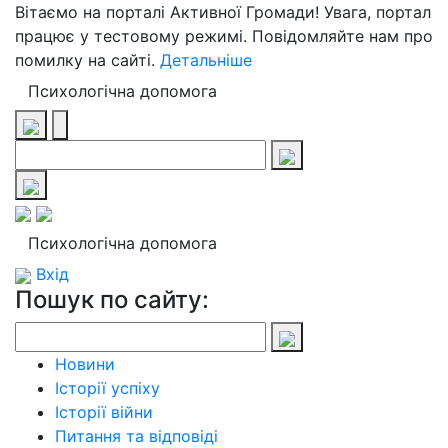
Вітаємо на порталі Активної Громади! Увага, портал
працює у тестовому режимі. Повідомляйте нам про
помилку на сайті.
Детальніше
Психологічна допомога
Психологічна допомога
Вхід
Пошук по сайту:
Новини
Історії успіху
Історії війни
Питання та відповіді