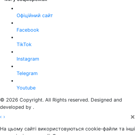
Офіційний сайт
Facebook
TikTok
Instagram
Telegram
Youtube
© 2026 Copyright. All Rights reserved. Designed and
developed by
.
×
‹
›
На цьому сайті використовуються cookie-файли та інші