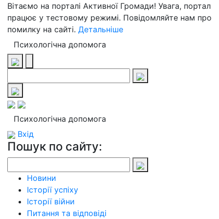
Вітаємо на порталі Активної Громади! Увага, портал
працює у тестовому режимі. Повідомляйте нам про
помилку на сайті.
Детальніше
Психологічна допомога
Психологічна допомога
Вхід
Пошук по сайту:
Новини
Історії успіху
Історії війни
Питання та відповіді