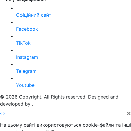
Офіційний сайт
Facebook
TikTok
Instagram
Telegram
Youtube
© 2026 Copyright. All Rights reserved. Designed and
developed by
.
×
‹
›
На цьому сайті використовуються cookie-файли та інші