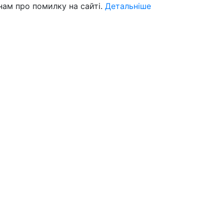
нам про помилку на сайті.
Детальніше