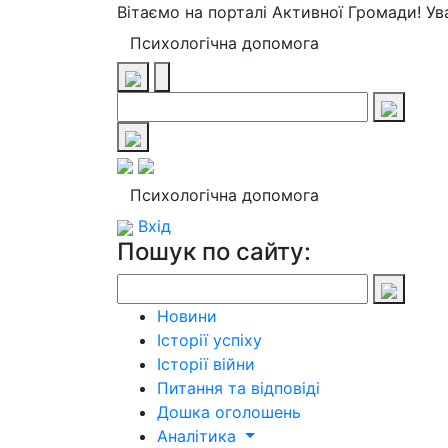
Вітаємо на порталі Активної Громади! У
Психологічна допомога
Психологічна допомога
Вхід
Пошук по сайту:
Новини
Історії успіху
Історії війни
Питання та відповіді
Дошка оголошень
Аналітика