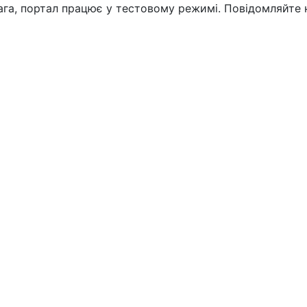
вага, портал працює у тестовому режимі. Повідомляйте 