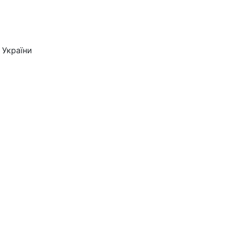
 України