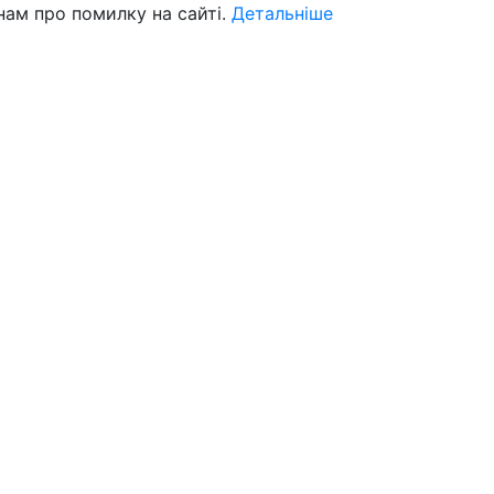
нам про помилку на сайті.
Детальніше