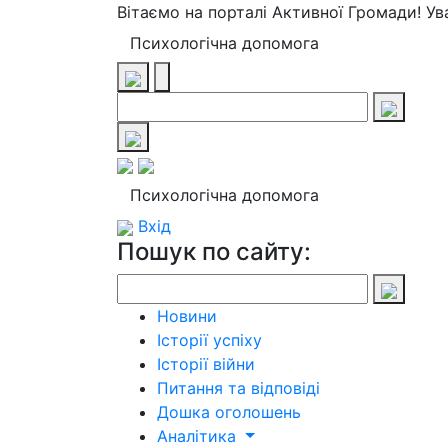
Вітаємо на порталі Активної Громади! У
Психологічна допомога
Психологічна допомога
Вхід
Пошук по сайту:
Новини
Історії успіху
Історії війни
Питання та відповіді
Дошка оголошень
Аналітика