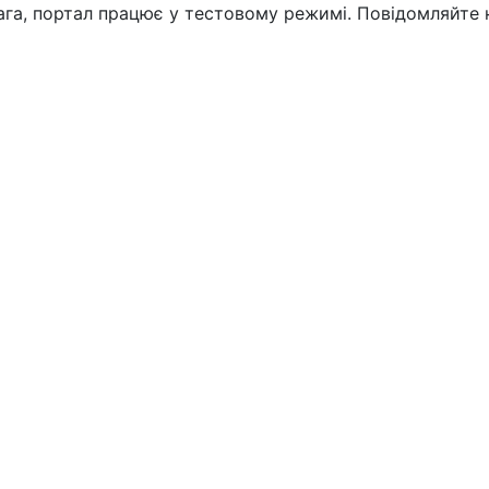
вага, портал працює у тестовому режимі. Повідомляйте 