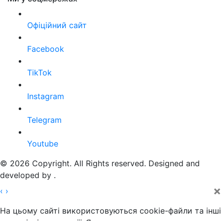
Офіційний сайт
Facebook
TikTok
Instagram
Telegram
Youtube
© 2026 Copyright. All Rights reserved. Designed and
developed by
.
×
‹
›
На цьому сайті використовуються cookie-файли та інші