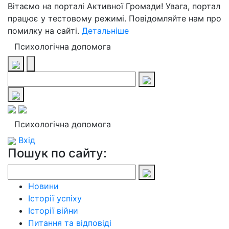
Вітаємо на порталі Активної Громади! Увага, портал
працює у тестовому режимі. Повідомляйте нам про
помилку на сайті.
Детальніше
Психологічна допомога
Психологічна допомога
Вхід
Пошук по сайту:
Новини
Історії успіху
Історії війни
Питання та відповіді